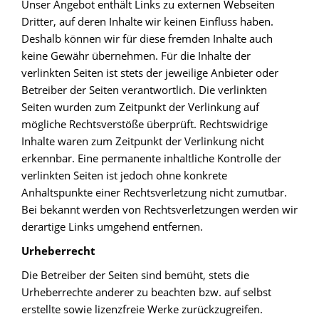
Unser Angebot enthält Links zu externen Webseiten
Dritter, auf deren Inhalte wir keinen Einfluss haben.
Deshalb können wir für diese fremden Inhalte auch
keine Gewähr übernehmen. Für die Inhalte der
verlinkten Seiten ist stets der jeweilige Anbieter oder
Betreiber der Seiten verantwortlich. Die verlinkten
Seiten wurden zum Zeitpunkt der Verlinkung auf
mögliche Rechtsverstöße überprüft. Rechtswidrige
Inhalte waren zum Zeitpunkt der Verlinkung nicht
erkennbar. Eine permanente inhaltliche Kontrolle der
verlinkten Seiten ist jedoch ohne konkrete
Anhaltspunkte einer Rechtsverletzung nicht zumutbar.
Bei bekannt werden von Rechtsverletzungen werden wir
derartige Links umgehend entfernen.
Urheberrecht
Die Betreiber der Seiten sind bemüht, stets die
Urheberrechte anderer zu beachten bzw. auf selbst
erstellte sowie lizenzfreie Werke zurückzugreifen.