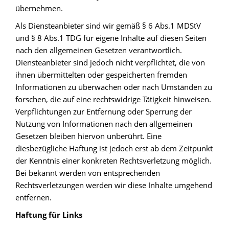
übernehmen.
Als Diensteanbieter sind wir gemäß § 6 Abs.1 MDStV
und § 8 Abs.1 TDG für eigene Inhalte auf diesen Seiten
nach den allgemeinen Gesetzen verantwortlich.
Diensteanbieter sind jedoch nicht verpflichtet, die von
ihnen übermittelten oder gespeicherten fremden
Informationen zu überwachen oder nach Umständen zu
forschen, die auf eine rechtswidrige Tätigkeit hinweisen.
Verpflichtungen zur Entfernung oder Sperrung der
Nutzung von Informationen nach den allgemeinen
Gesetzen bleiben hiervon unberührt. Eine
diesbezügliche Haftung ist jedoch erst ab dem Zeitpunkt
der Kenntnis einer konkreten Rechtsverletzung möglich.
Bei bekannt werden von entsprechenden
Rechtsverletzungen werden wir diese Inhalte umgehend
entfernen.
Haftung für Links