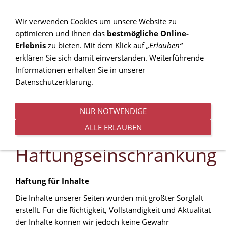
Wir verwenden Cookies um unsere Website zu
optimieren und Ihnen das
bestmögliche Online-
Erlebnis
zu bieten. Mit dem Klick auf
„Erlauben“
MENÜ
erklären Sie sich damit einverstanden. Weiterführende
Informationen erhalten Sie in unserer
Datenschutzerklärung.
NUR NOTWENDIGE
ALLE ERLAUBEN
Haftungseinschränkung
Haftung für Inhalte
Die Inhalte unserer Seiten wurden mit größter Sorgfalt
erstellt. Für die Richtigkeit, Vollständigkeit und Aktualität
der Inhalte können wir jedoch keine Gewähr