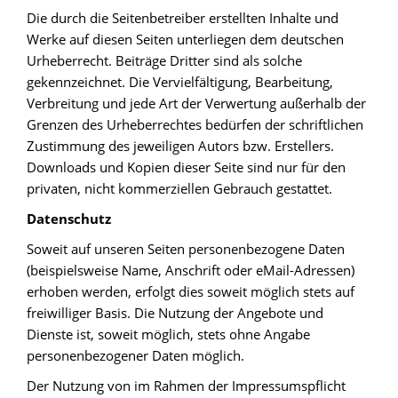
Die durch die Seitenbetreiber erstellten Inhalte und
Werke auf diesen Seiten unterliegen dem deutschen
Urheberrecht. Beiträge Dritter sind als solche
gekennzeichnet. Die Vervielfältigung, Bearbeitung,
Verbreitung und jede Art der Verwertung außerhalb der
Grenzen des Urheberrechtes bedürfen der schriftlichen
Zustimmung des jeweiligen Autors bzw. Erstellers.
Downloads und Kopien dieser Seite sind nur für den
privaten, nicht kommerziellen Gebrauch gestattet.
Datenschutz
Soweit auf unseren Seiten personenbezogene Daten
(beispielsweise Name, Anschrift oder eMail-Adressen)
erhoben werden, erfolgt dies soweit möglich stets auf
freiwilliger Basis. Die Nutzung der Angebote und
Dienste ist, soweit möglich, stets ohne Angabe
personenbezogener Daten möglich.
Der Nutzung von im Rahmen der Impressumspflicht