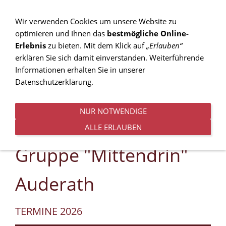
Wir verwenden Cookies um unsere Website zu
optimieren und Ihnen das
bestmögliche Online-
Erlebnis
zu bieten. Mit dem Klick auf
„Erlauben“
MENÜ
erklären Sie sich damit einverstanden. Weiterführende
Informationen erhalten Sie in unserer
Datenschutzerklärung.
NUR NOTWENDIGE
ALLE ERLAUBEN
Gruppe "Mittendrin"
Auderath
TERMINE 2026