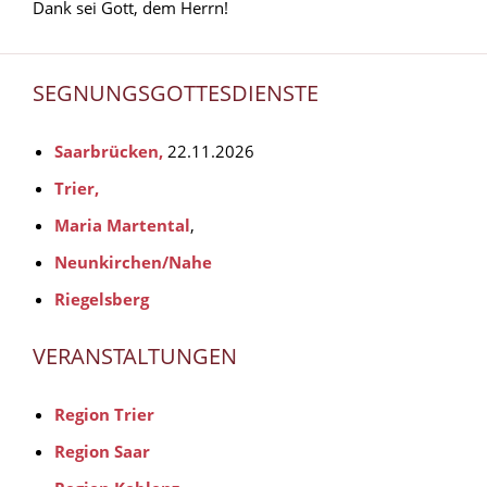
Dank sei Gott, dem Herrn!
SEGNUNGSGOTTESDIENSTE
Saarbrücken,
22.11.2026
Trier,
Maria Martental
,
Neunkirchen/Nahe
Riegelsberg
VERANSTALTUNGEN
Region Trier
Region Saar