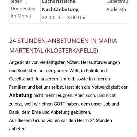
jeden 1.
Eucharistische
Gebetsraum
Donnerstag
Nachtanbetung,
Auderath
im Monat
22:00 Uhr - 8:00 Uhr
24 STUNDEN-ANBETUNGEN IN MARIA
MARTENTAL (KLOSTERKAPELLE)
Angesichts von vielfältigsten Nöten, Herausforderungen
und Konflikten auf der ganzen Welt, in Politik und
Gesellschaft, in unserem Umfeld, sowie in unseren
Familien und bei uns selbst, lässt sich die Notwendigkeit der
Anbetung
nicht mehr leugnen. Aber auch, und nicht
zuletzt, weil wir einen GOTT haben, dem unser Lob und
Dank, dem Ehre und Anbetung gebühren.
Aus diesem Grund wollen wir den Herrn 24 Stunden
anbeten.