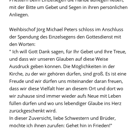
mit der Bitte um Gebet und Segen in ihren persönlichen
Anliegen.
Weihbischof Jörg Michael Peters schloss im Anschluss
der Spendung des Einzelsegens den Gottesdienst mit
den Worten:
" Ich will Gott Dank sagen, für Ihr Gebet und Ihre Treue,
und dass wir unseren Glauben auf diese Weise
Ausdruck geben können. Die Möglichkeiten in der
Kirche, zu der wir gehören dürfen, sind groß. Es ist eine
Freude und wir dürfen uns miteinander daran freuen,
dass wir diese Vielfalt hier an diesem Ort und dort wo
wir zuhause sind immer wieder aufs Neue mit Leben
füllen dürfen und wo uns lebendiger Glaube ins Herz
zurückgeschenkt wird.
In dieser Zuversicht, liebe Schwestern und Brüder,
möchte ich ihnen zurufen: Gehet hin in Frieden!"