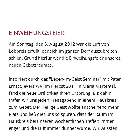
EINWEIHUNGSFEIER
Am Sonntag, den 5. August 2012 war die Luft von
Lobpreis erfüllt, der sich im ganzen Dorf auszubreiten
schien. Grund hierfür war die Einweihungsfeier unseres
neuen Gebetsraumes.
Inspiriert durch das "Leben-im-Geist Seminar" mit Pater
Ernst Sievers WV, im Herbst 2011 in Maria Martental,
fand die neue Örtlichkeit ihren Ursprung. Bis dahin
trafen wir uns jeden Freitagabend in einem Hauskreis
zum Gebet. Der Heilige Geist wollte anscheinend mehr
Platz und ließ dies uns so spüren, dass der Raum im
Hauskreis bei unseren wöchentlichen Treffen immer
enger und die Luft immer dünner wurde. Wir wussten