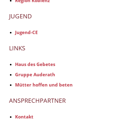
Region Koblenz
JUGEND
Jugend-CE
LINKS
Haus des Gebetes
Gruppe Auderath
Mütter hoffen und beten
ANSPRECHPARTNER
Kontakt