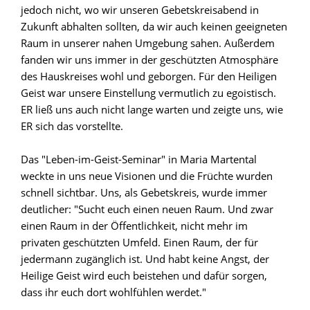
jedoch nicht, wo wir unseren Gebetskreisabend in
Zukunft abhalten sollten, da wir auch keinen geeigneten
Raum in unserer nahen Umgebung sahen. Außerdem
fanden wir uns immer in der geschützten Atmosphäre
des Hauskreises wohl und geborgen. Für den Heiligen
Geist war unsere Einstellung vermutlich zu egoistisch.
ER ließ uns auch nicht lange warten und zeigte uns, wie
ER sich das vorstellte.
Das "Leben-im-Geist-Seminar" in Maria Martental
weckte in uns neue Visionen und die Früchte wurden
schnell sichtbar. Uns, als Gebetskreis, wurde immer
deutlicher: "Sucht euch einen neuen Raum. Und zwar
einen Raum in der Öffentlichkeit, nicht mehr im
privaten geschützten Umfeld. Einen Raum, der für
jedermann zugänglich ist. Und habt keine Angst, der
Heilige Geist wird euch beistehen und dafür sorgen,
dass ihr euch dort wohlfühlen werdet."