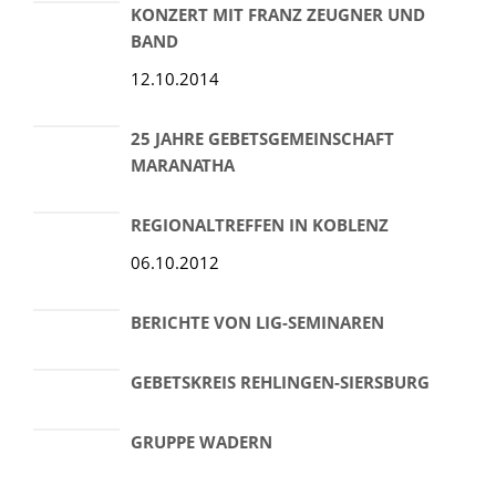
KONZERT MIT FRANZ ZEUGNER UND
BAND
12.10.2014
25 JAHRE GEBETSGEMEINSCHAFT
MARANATHA
REGIONALTREFFEN IN KOBLENZ
06.10.2012
BERICHTE VON LIG-SEMINAREN
GEBETSKREIS REHLINGEN-SIERSBURG
GRUPPE WADERN