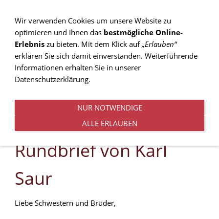
Wir verwenden Cookies um unsere Website zu
optimieren und Ihnen das
bestmögliche Online-
Erlebnis
zu bieten. Mit dem Klick auf
„Erlauben“
MENÜ
erklären Sie sich damit einverstanden. Weiterführende
Informationen erhalten Sie in unserer
Datenschutzerklärung.
NUR NOTWENDIGE
ALLE ERLAUBEN
Rundbrief von Karl
Saur
Liebe Schwestern und Brüder,