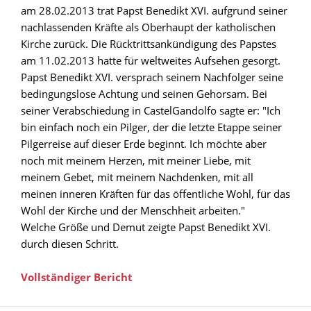
am 28.02.2013 trat Papst Benedikt XVI. aufgrund seiner
nachlassenden Kräfte als Oberhaupt der katholischen
Kirche zurück. Die Rücktrittsankündigung des Papstes
am 11.02.2013 hatte für weltweites Aufsehen gesorgt.
Papst Benedikt XVI. versprach seinem Nachfolger seine
bedingungslose Achtung und seinen Gehorsam. Bei
seiner Verabschiedung in CastelGandolfo sagte er: "Ich
bin einfach noch ein Pilger, der die letzte Etappe seiner
Pilgerreise auf dieser Erde beginnt. Ich möchte aber
noch mit meinem Herzen, mit meiner Liebe, mit
meinem Gebet, mit meinem Nachdenken, mit all
meinen inneren Kräften für das öffentliche Wohl, für das
Wohl der Kirche und der Menschheit arbeiten."
Welche Größe und Demut zeigte Papst Benedikt XVI.
durch diesen Schritt.
Vollständiger Bericht