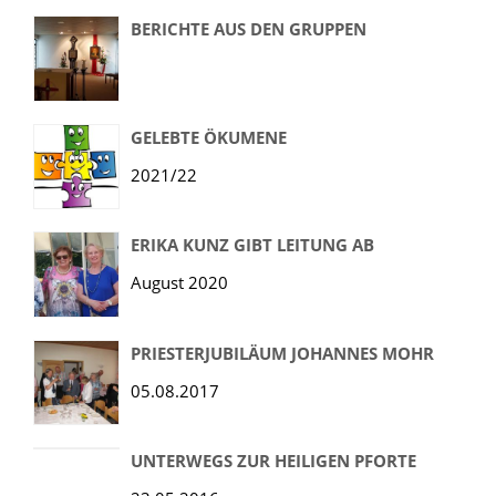
BERICHTE AUS DEN GRUPPEN
GELEBTE ÖKUMENE
2021/22
ERIKA KUNZ GIBT LEITUNG AB
August 2020
PRIESTERJUBILÄUM JOHANNES MOHR
05.08.2017
UNTERWEGS ZUR HEILIGEN PFORTE