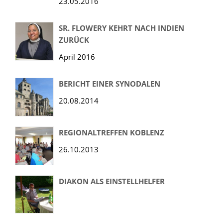
23.05.2016
SR. FLOWERY KEHRT NACH INDIEN
ZURÜCK
April 2016
BERICHT EINER SYNODALEN
20.08.2014
REGIONALTREFFEN KOBLENZ
26.10.2013
DIAKON ALS EINSTELLHELFER