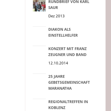
RUNDBRIEF VON KARL
SAUR
Dez 2013
DIAKON ALS
EINSTELLHELFER
KONZERT MIT FRANZ
ZEUGNER UND BAND
12.10.2014
25 JAHRE
GEBETSGEMEINSCHAFT
MARANATHA
REGIONALTREFFEN IN
KOBLENZ