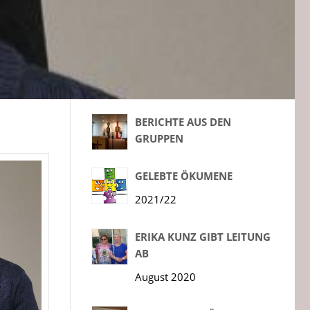
BERICHTE AUS DEN
GRUPPEN
GELEBTE ÖKUMENE
2021/22
ERIKA KUNZ GIBT LEITUNG
AB
August 2020